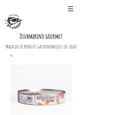
Osubmarino gourmet
Magasin de produits gastronomiques en ligne