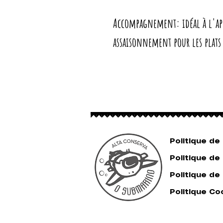
Accompagnement: idéal à l'apér
assaisonnement pour les plats 
Politique de
Politique de
Politique de
Politique Co