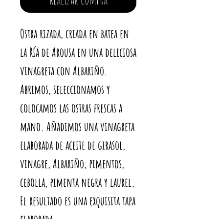
Ostra rizada, criada en batea en
la Ría de Arousa en una deliciosa
vinagreta con Albariño.
Abrimos, seleccionamos y
colocamos las ostras frescas a
mano. Añadimos una vinagreta
elaborada de aceite de girasol,
vinagre, Albariño, pimentos,
cebolla, pimenta negra y laurel.
El resultado es una exquisita tapa