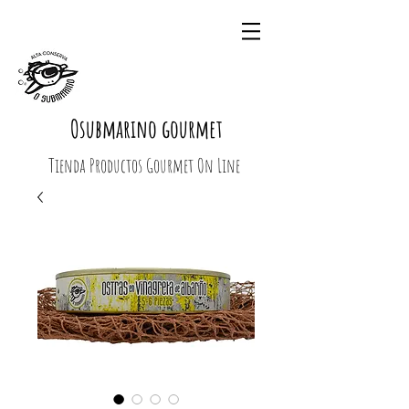
Osubmarino gourmet
Tienda Productos Gourmet On Line