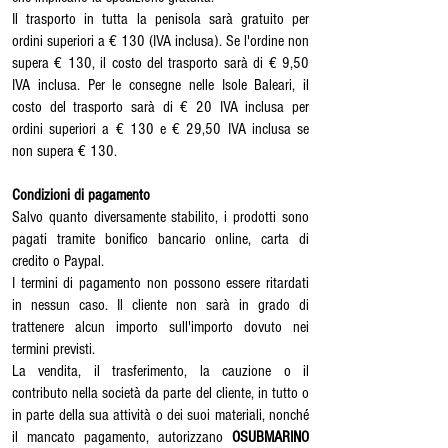
Il trasporto in tutta la penisola sarà gratuito per
ordini superiori a € 130 (IVA inclusa). Se l'ordine non
supera € 130, il costo del trasporto sarà di € 9,50
IVA inclusa. Per le consegne nelle Isole Baleari, il
costo del trasporto sarà di € 20 IVA inclusa per
ordini superiori a € 130 e € 29,50 IVA inclusa se
non supera € 130.
Condizioni di pagamento
Salvo quanto diversamente stabilito, i prodotti sono
pagati tramite bonifico bancario online, carta di
credito o Paypal.
I termini di pagamento non possono essere ritardati
in nessun caso. Il cliente non sarà in grado di
trattenere alcun importo sull'importo dovuto nei
termini previsti.
La vendita, il trasferimento, la cauzione o il
contributo nella società da parte del cliente, in tutto o
in parte della sua attività o dei suoi materiali, nonché
il mancato pagamento, autorizzano
OSUBMARINO