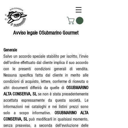
Avviso legale OSubmarino Gourmet
Generale
Salvo un accordo speciale stabilito per iscritto, l'invio
dell'ordine effettuato dal cliente implica il suo accordo
con le presenti condizioni generali di vendita.
Nessuna specifica fatta dal cliente in merito alle
condizioni di acquisto, lettere, conferme di ricevuta o
altri documenti differirà da quelle di
OSUBMARINO
ALTA CONSERVA, SL
se non è stata precedentemente
accettata espressamente da questa società. Le
informazioni nei cataloghi e nei listini prezzi sono
solo a scopo informativo.
OSUBMARINO ALTA
CONSERVA, SL
può modificarli in qualsiasi momento,
senza preavviso, a seconda dell'evoluzione delle