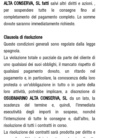
ALTA CONSERVA, SL fatti
salvi altri diritti e azioni. ,
per sospendere tutte le consegne fino al
completamento del pagamento completo. Le somme
dovute saranno immediatamente richieste.
Clausola di risoluzione
Queste condizioni generali sono regolate dalla legge
spagnola.
La violazione totale o parziale da parte del cliente di
uno qualsiasi dei suoi obblighi, il mancato rispetto di
qualsiasi pagamento dovuto, un ritardo nel
pagamento e, in particolare, la conoscenza della loro
protesta o un'obbligazione in tutto o in parte della
loro attività, potrebbe implicare, a discrezione di
OSUBMARINO ALTA CONSERVA, SL
da un lato, la
scadenza del termine e, quindi, l'immediata
esecutività degli importi in sospeso, nonché
l'interruzione di tutte le consegne e, dall'altro, la
risoluzione di tutti i contratti in corso.
La risoluzione dei contratti sarà prodotta per diritto e