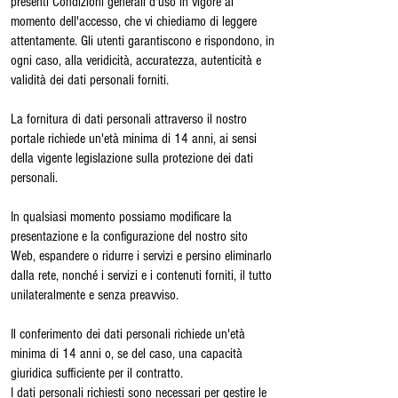
presenti Condizioni generali d'uso in vigore al
momento dell'accesso, che vi chiediamo di leggere
attentamente. Gli utenti garantiscono e rispondono, in
ogni caso, alla veridicità, accuratezza, autenticità e
validità dei dati personali forniti.
La fornitura di dati personali attraverso il nostro
portale richiede un'età minima di 14 anni, ai sensi
della vigente legislazione sulla protezione dei dati
personali.
In qualsiasi momento possiamo modificare la
presentazione e la configurazione del nostro sito
Web, espandere o ridurre i servizi e persino eliminarlo
dalla rete, nonché i servizi e i contenuti forniti, il tutto
unilateralmente e senza preavviso.
Il conferimento dei dati personali richiede un'età
minima di 14 anni o, se del caso, una capacità
giuridica sufficiente per il contratto.
I dati personali richiesti sono necessari per gestire le