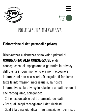
politica sulla riservatezza
Elaborazione di dati personali e privacy
Riservatezza e sicurezza sono valori primari di
OSUBMARINO ALTA CONSERVA SL
e, di
conseguenza, ci impegniamo a garantire la privacy
dell'Utente in ogni momento e a non raccogliere
informazioni non necessarie. Di seguito, ti forniamo
tutte le informazioni necessarie sulla nostra
Informativa sulla privacy in relazione ai dati personali
che raccogliamo, spiegando:
- Chi è responsabile del trattamento dei dati.
- Per quali scopi raccogliamo i dati richiesti.
- Qual è la base giuridica _ legittimazione_ per il suo