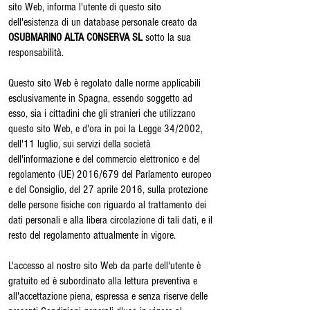
sito Web, informa l'utente di questo sito
dell'esistenza di un database personale creato da
OSUBMARINO ALTA CONSERVA SL
sotto la sua
responsabilità.
Questo sito Web è regolato dalle norme applicabili
esclusivamente in Spagna, essendo soggetto ad
esso, sia i cittadini che gli stranieri che utilizzano
questo sito Web, e d'ora in poi la Legge 34/2002,
dell'11 luglio, sui servizi della società
dell'informazione e del commercio elettronico e del
regolamento (UE) 2016/679 del Parlamento europeo
e del Consiglio, del 27 aprile 2016, sulla protezione
delle persone fisiche con riguardo al trattamento dei
dati personali e alla libera circolazione di tali dati, e il
resto del regolamento attualmente in vigore.
L'accesso al nostro sito Web da parte dell'utente è
gratuito ed è subordinato alla lettura preventiva e
all'accettazione piena, espressa e senza riserve delle