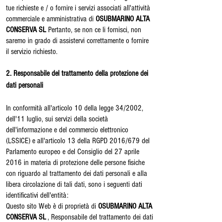
tue richieste e / o fornire i servizi associati all'attività
commerciale e amministrativa di
OSUBMARINO ALTA
CONSERVA SL
Pertanto, se non ce li fornisci, non
saremo in grado di assistervi correttamente o fornire
il servizio richiesto.
2. Responsabile del trattamento della protezione dei
dati personali
In conformità all'articolo 10 della legge 34/2002,
dell'11 luglio, sui servizi della società
dell'informazione e del commercio elettronico
(LSSICE) e all'articolo 13 della RGPD 2016/679 del
Parlamento europeo e del Consiglio del 27 aprile
2016 in materia di protezione delle persone fisiche
con riguardo al trattamento dei dati personali e alla
libera circolazione di tali dati, sono i seguenti dati
identificativi dell'entità:
Questo sito Web è di proprietà di
OSUBMARINO ALTA
CONSERVA SL
, Responsabile del trattamento dei dati