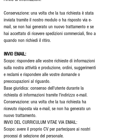
Conservazione: una volta che la tua richiesta è stata
inviata tramite il nostro modulo o ha risposto via e-
mail, se non hai generato un nuovo trattamento e se
hai accettato di ricevere spedizioni commerciali, fino a
quando non richiedi il ritiro.
INVIO EMAIL:
Scopo: rispondere alle vostre richieste di informazioni
sulla nostra attività e produzione, ordini, suggerimenti
e reclami e rispondere alle vostre domande o
preoccupazioni al riguardo.
Base giuridica: consenso dell'utente durante la
richiesta di informazioni tramite l'indirizzo e-mail.
Conservazione: una volta che la tua richiesta ha
ricevuto risposta via e-mail, se non ha generato un
nuovo trattamento.
INVIO DEL CURRICULUM VITAE VIA EMAIL:
Scopo: avere il proprio CV per partecipare ai nostri
processi di selezione del personale.