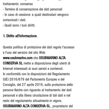
trattamento: consenso
- Termine di conservazione dei dati personali
- In caso di cessione: a quali destinatari vengono
comunicati i dati.
- Quali sono i tuoi diritti.
1. Diritto all'informazione
.
Questa politica di protezione dei dati regola l'accesso
e l'uso del servizio del sito Web
www.osubmarino.com
che
OSUBMARINO ALTA
CONSERVA SL
mette a disposizione degli utenti di
Internet interessati ai suoi servizi e contenuti.
In conformità con le disposizioni del Regolamento
(UE) 2016/679 del Parlamento Europeo e del
Consiglio, del 27 aprile 2016, sulla protezione delle
persone fisiche con riguardo al trattamento dei dati
personali e alla libera circolazione di tali dati e nel
resto del regolamento attualmente in vigore,
OSUBMARINO ALTA CONSERVA SL
, proprietario del