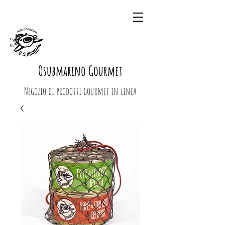
Osubmarino Gourmet
Negozio di prodotti gourmet in linea