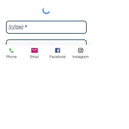
Phone
Email
Facebook
Instagram
Enviar
Política de Privacidade